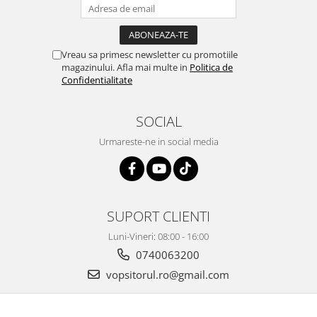
Vreau sa primesc newsletter cu promotiile
magazinului. Afla mai multe in
Politica de
Confidentialitate
SOCIAL
Urmareste-ne in social media
SUPORT CLIENTI
Luni-Vineri: 08:00 - 16:00
0740063200
vopsitorul.ro@gmail.com