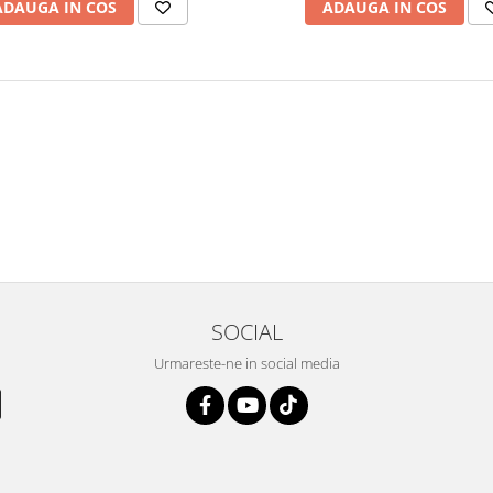
ADAUGA IN COS
ADAUGA IN COS
SOCIAL
Urmareste-ne in social media