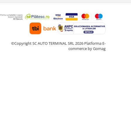
©Copyright SC AUTO TERMINAL SRL 2026
Platforma E-
commerce by Gomag