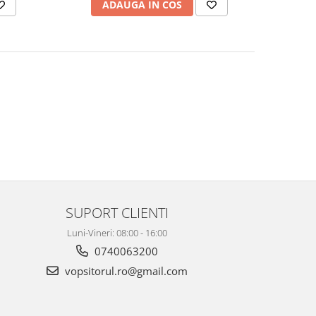
ADAUGA IN COS
SUPORT CLIENTI
Luni-Vineri: 08:00 - 16:00
0740063200
vopsitorul.ro@gmail.com