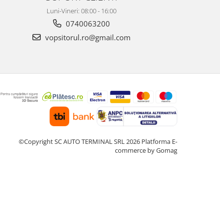
Luni-Vineri: 08:00 - 16:00
0740063200
vopsitorul.ro@gmail.com
©Copyright SC AUTO TERMINAL SRL 2026
Platforma E-
commerce by Gomag