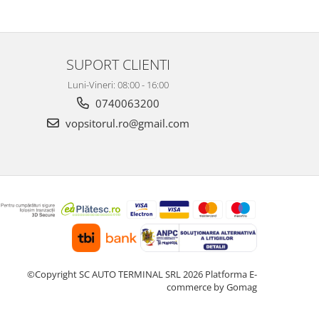
SUPORT CLIENTI
Luni-Vineri: 08:00 - 16:00
0740063200
vopsitorul.ro@gmail.com
©Copyright SC AUTO TERMINAL SRL 2026
Platforma E-
commerce by Gomag