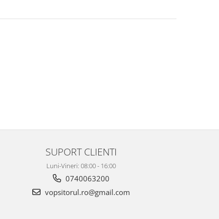
SUPORT CLIENTI
Luni-Vineri: 08:00 - 16:00
0740063200
vopsitorul.ro@gmail.com