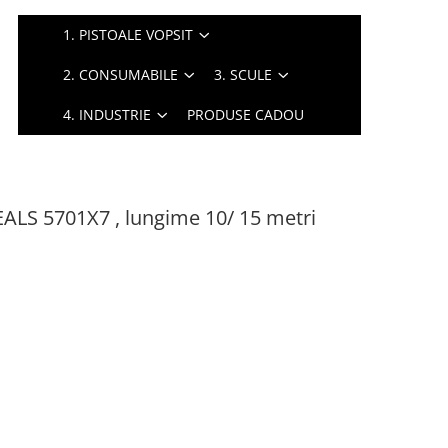
1. PISTOALE VOPSIT
2. CONSUMABILE
3. SCULE
4. INDUSTRIE
PRODUSE CADOU
TEALS 5701X7 , lungime 10/ 15 metri