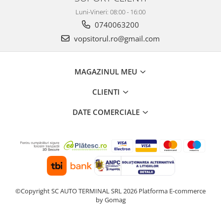
Luni-Vineri: 08:00 - 16:00
0740063200
vopsitorul.ro@gmail.com
MAGAZINUL MEU
CLIENTI
DATE COMERCIALE
©Copyright SC AUTO TERMINAL SRL 2026
Platforma E-commerce
by Gomag