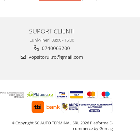
SUPORT CLIENTI
Luni-Vineri: 08:00 - 16:00
0740063200
vopsitorul.ro@gmail.com
©Copyright SC AUTO TERMINAL SRL 2026
Platforma E-
commerce by Gomag