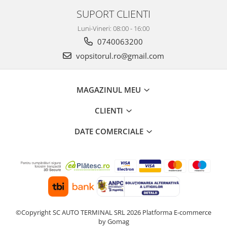
SUPORT CLIENTI
Luni-Vineri: 08:00 - 16:00
0740063200
vopsitorul.ro@gmail.com
MAGAZINUL MEU
CLIENTI
DATE COMERCIALE
©Copyright SC AUTO TERMINAL SRL 2026
Platforma E-commerce
by Gomag