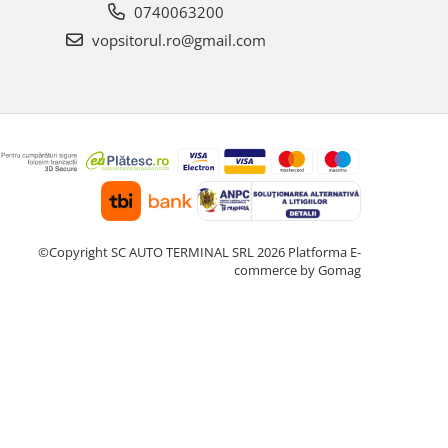
0740063200
vopsitorul.ro@gmail.com
©Copyright SC AUTO TERMINAL SRL 2026
Platforma E-
commerce by Gomag