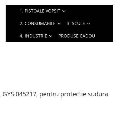
1. PISTOALE VOPSIT
2. CONSUMABILE
3. SCULE
4. INDUSTRIE
PRODUSE CADOU
, GYS 045217, pentru protectie sudura