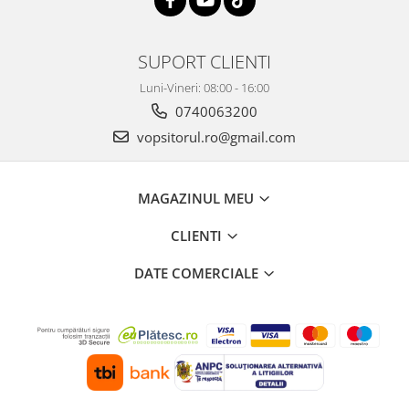
SUPORT CLIENTI
Luni-Vineri: 08:00 - 16:00
0740063200
vopsitorul.ro@gmail.com
MAGAZINUL MEU
CLIENTI
DATE COMERCIALE