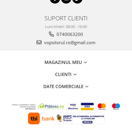
SUPORT CLIENTI
Luni-Vineri: 08:00 - 16:00
0740063200
vopsitorul.ro@gmail.com
MAGAZINUL MEU
CLIENTI
DATE COMERCIALE