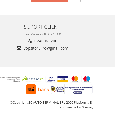
SUPORT CLIENTI
Luni-Vineri: 08:00 - 16:00
0740063200
vopsitorul.ro@gmail.com
©Copyright SC AUTO TERMINAL SRL 2026
Platforma E-
commerce by Gomag