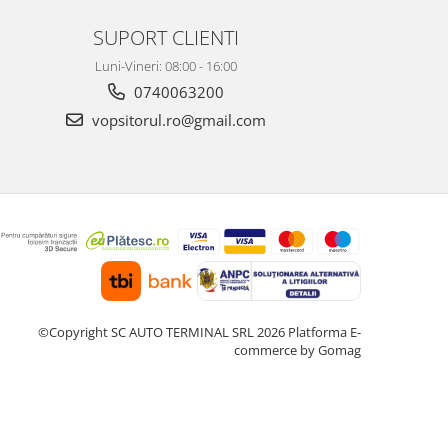
SUPORT CLIENTI
Luni-Vineri: 08:00 - 16:00
0740063200
vopsitorul.ro@gmail.com
©Copyright SC AUTO TERMINAL SRL 2026
Platforma E-
commerce by Gomag