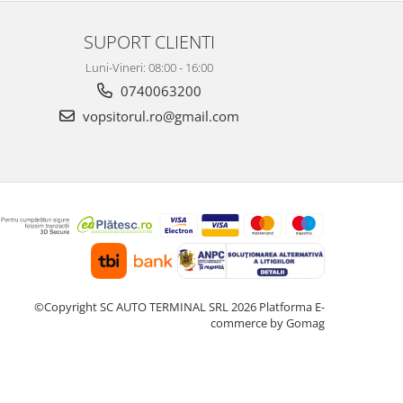
SUPORT CLIENTI
Luni-Vineri: 08:00 - 16:00
0740063200
vopsitorul.ro@gmail.com
©Copyright SC AUTO TERMINAL SRL 2026
Platforma E-
commerce by Gomag