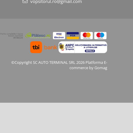
vopsitorul.ro@gmail.com
©Copyright SC AUTO TERMINAL SRL 2026
Platforma E-
commerce by Gomag