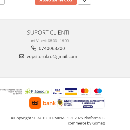
SUPORT CLIENTI
Luni-Vineri: 08:00 - 16:00
0740063200
vopsitorul.ro@gmail.com
©Copyright SC AUTO TERMINAL SRL 2026
Platforma E-
commerce by Gomag