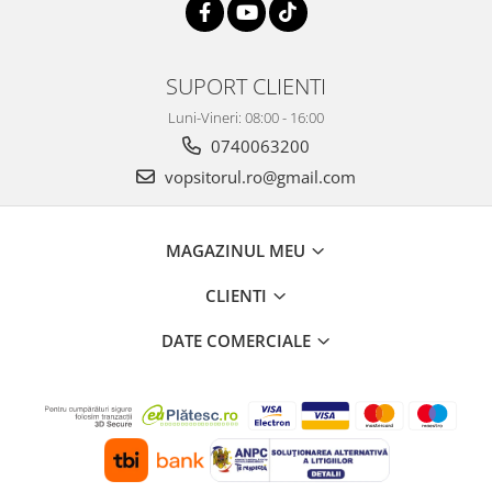
SUPORT CLIENTI
Luni-Vineri: 08:00 - 16:00
0740063200
vopsitorul.ro@gmail.com
MAGAZINUL MEU
CLIENTI
DATE COMERCIALE