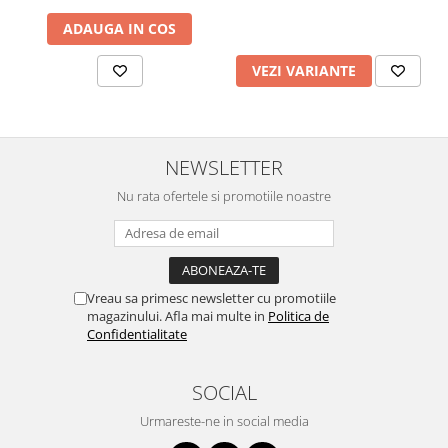
600 ml
ADAUGA IN COS
VEZI VARIANTE
NEWSLETTER
Nu rata ofertele si promotiile noastre
Vreau sa primesc newsletter cu promotiile
magazinului. Afla mai multe in
Politica de
Confidentialitate
SOCIAL
Urmareste-ne in social media